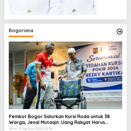
Bogoriana
Pemkot Bogor Salurkan Kursi Roda untuk 38
Warga, Jenal Mutaqin: Uang Rakyat Harus
Dirasakan Rakyat
Senin, 10 Agustus 2026 | 07:39