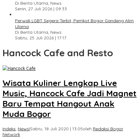
Di Berita Utama, News
Senin, 27 Juli 2026 | 09:33
Perwali LGBT Segera Terbit, Pemkot Bogor Gandeng Alim
Ulama
Di Berita Utama, News
Sabtu, 25 Juli 2026 | 17:17
Hancock Cafe and Resto
Wisata Kuliner Lengkap Live
Music, Hancock Cafe Jadi Magnet
Baru Tempat Hangout Anak
Muda Bogor
Indeks
,
News
|
Sabtu, 18 Juli 2020 | 13:05
oleh
Redaksi Bogor
Network