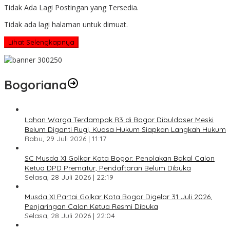
Tidak Ada Lagi Postingan yang Tersedia.
Tidak ada lagi halaman untuk dimuat.
Lihat Selengkapnya
Bogoriana
Lahan Warga Terdampak R3 di Bogor Dibuldoser Meski
Belum Diganti Rugi, Kuasa Hukum Siapkan Langkah Hukum
Rabu, 29 Juli 2026 | 11:17
SC Musda XI Golkar Kota Bogor: Penolakan Bakal Calon
Ketua DPD Prematur, Pendaftaran Belum Dibuka
Selasa, 28 Juli 2026 | 22:19
Musda XI Partai Golkar Kota Bogor Digelar 31 Juli 2026,
Penjaringan Calon Ketua Resmi Dibuka
Selasa, 28 Juli 2026 | 22:04