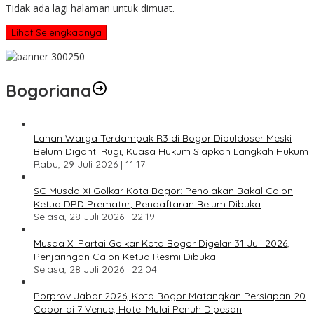
Tidak ada lagi halaman untuk dimuat.
Lihat Selengkapnya
Bogoriana
Lahan Warga Terdampak R3 di Bogor Dibuldoser Meski
Belum Diganti Rugi, Kuasa Hukum Siapkan Langkah Hukum
Rabu, 29 Juli 2026 | 11:17
SC Musda XI Golkar Kota Bogor: Penolakan Bakal Calon
Ketua DPD Prematur, Pendaftaran Belum Dibuka
Selasa, 28 Juli 2026 | 22:19
Musda XI Partai Golkar Kota Bogor Digelar 31 Juli 2026,
Penjaringan Calon Ketua Resmi Dibuka
Selasa, 28 Juli 2026 | 22:04
Porprov Jabar 2026, Kota Bogor Matangkan Persiapan 20
Cabor di 7 Venue, Hotel Mulai Penuh Dipesan