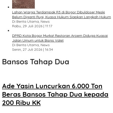
Lahan Warga Terdampak R3 di Bogor Dibuldoser Meski
Belum Diganti Rugi, Kuasa Hukum Siapkan Langkah Hukum
Di Berita Utama, News
Rabu, 29 Juli 2026 | 11:17
DPRD Kota Bogor Murka! Restoran Aroem Diduga Kuasai
Jalan Umum untuk Bisnis Valet
Di Berita Utama, News
Senin, 27 Juli 2026 | 16:34
Bansos Tahap Dua
Ade Yasin Luncurkan 6.000 Ton
Beras Bansos Tahap Dua kepada
200 Ribu KK