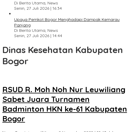
Di Berita Utama, News
Senin, 27 Juli 2026 | 16:34
Upaya Pemkot Bogor Menghadapi Dampak Kemarau
Panjang
Di Berita Utama, News
Senin, 27 Juli 2026 | 14:44
Dinas Kesehatan Kabupaten
Bogor
RSUD R. Moh Noh Nur Leuwiliang
Sabet Juara Turnamen
Badminton HKN ke-61 Kabupaten
Bogor