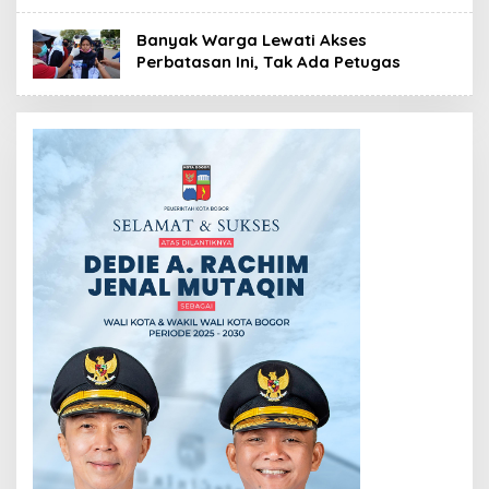
Banyak Warga Lewati Akses
Perbatasan Ini, Tak Ada Petugas