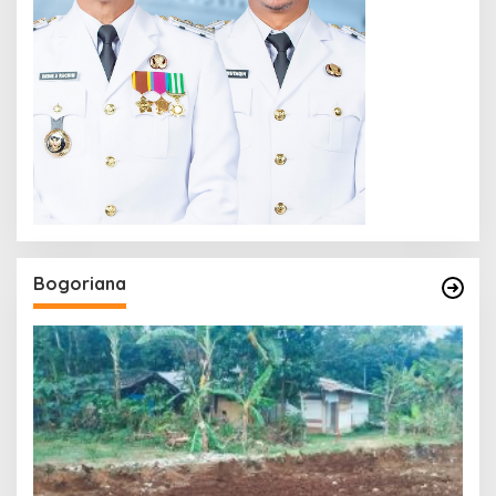
Bogoriana