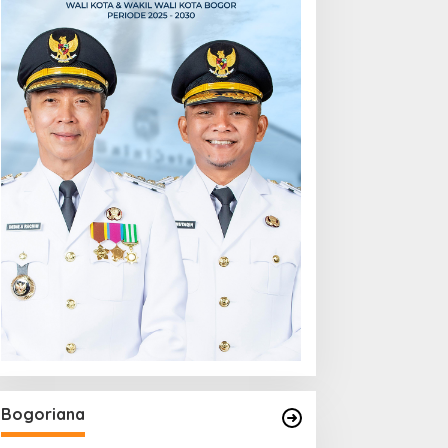
Bogoriana