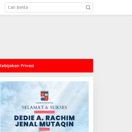
Kebijakan Privasi