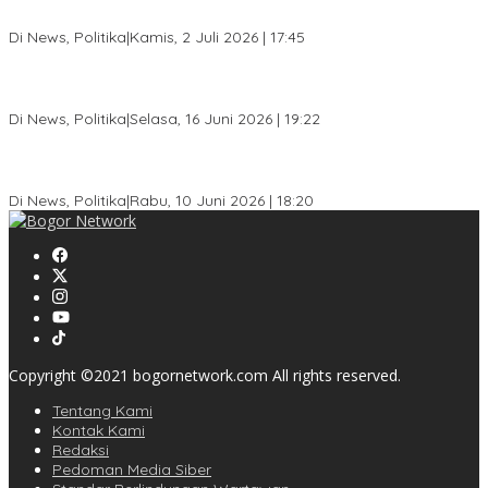
Copyright ©2021 bogornetwork.com All rights reserved.
Tentang Kami
Kontak Kami
Redaksi
Pedoman Media Siber