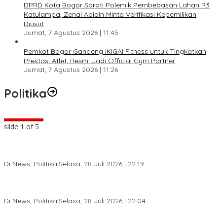
DPRD Kota Bogor Soroti Polemik Pembebasan Lahan R3
Katulampa, Zenal Abidin Minta Verifikasi Kepemilikan
Diusut
Jumat, 7 Agustus 2026 | 11:45
Pemkot Bogor Gandeng IKIGAI Fitness untuk Tingkatkan
Prestasi Atlet, Resmi Jadi Official Gym Partner
Jumat, 7 Agustus 2026 | 11:26
Politika
slide
2
of 5