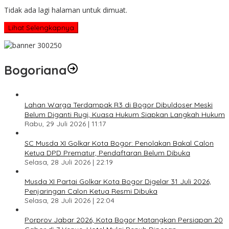
Tidak ada lagi halaman untuk dimuat.
Lihat Selengkapnya
Bogoriana
Lahan Warga Terdampak R3 di Bogor Dibuldoser Meski
Belum Diganti Rugi, Kuasa Hukum Siapkan Langkah Hukum
Rabu, 29 Juli 2026 | 11:17
SC Musda XI Golkar Kota Bogor: Penolakan Bakal Calon
Ketua DPD Prematur, Pendaftaran Belum Dibuka
Selasa, 28 Juli 2026 | 22:19
Musda XI Partai Golkar Kota Bogor Digelar 31 Juli 2026,
Penjaringan Calon Ketua Resmi Dibuka
Selasa, 28 Juli 2026 | 22:04
Porprov Jabar 2026, Kota Bogor Matangkan Persiapan 20