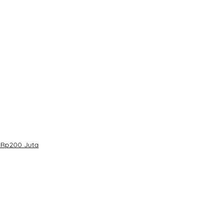
 Rp200 Juta